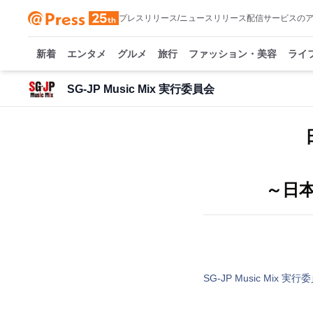
プレスリリース/ニュースリリース配信サービスの
新着
エンタメ
グルメ
旅行
ファッション・美容
ライ
SG-JP Music Mix 実行委員会
～日本
SG-JP Music Mix 実行