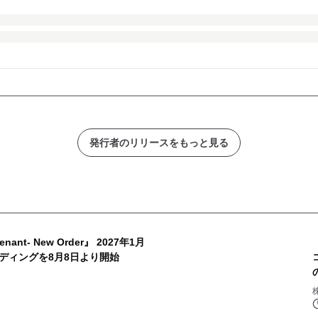
発行者のリリースをもっと見る
:venant- New Order』 2027年1月
ディングを8月8日より開始