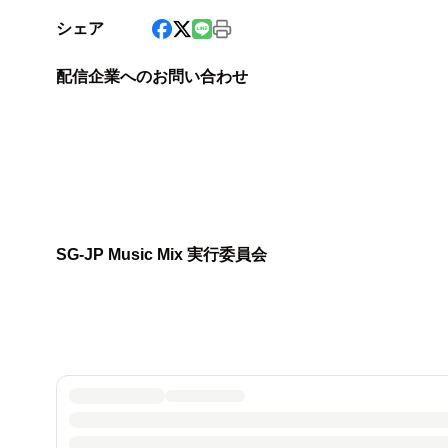
シェア
配信企業へのお問い合わせ
SG-JP Music Mix 実行委員会