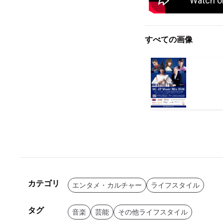
すべての画像
カテゴリ
エンタメ・カルチャー
ライフスタイル
タグ
音楽
芸能
その他ライフスタイル