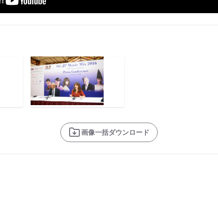
画像一括ダウンロード