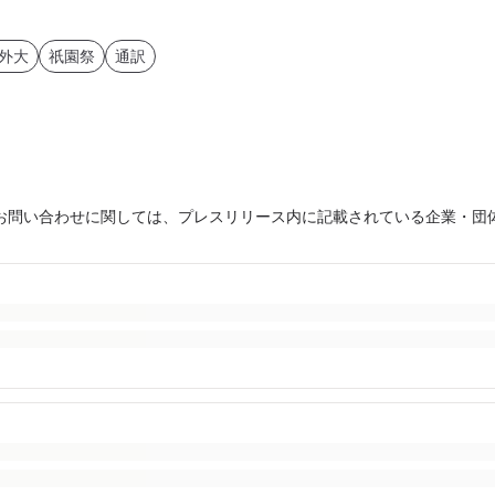
外大
祇園祭
通訳
お問い合わせに関しては、プレスリリース内に記載されている企業・団