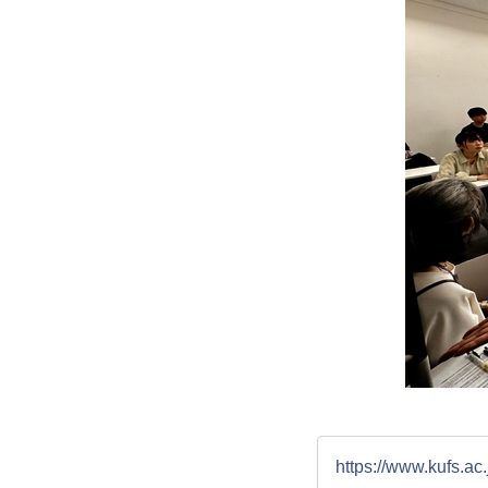
https://www.kufs.ac