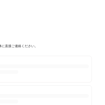
体に直接ご連絡ください。