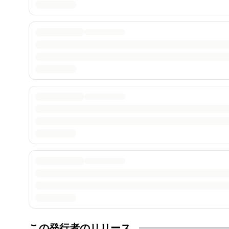
この発行者のリリース