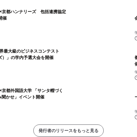
×京都ハンナリーズ 包括連携協定
開催
界最大級のビジネスコンテスト
プライズ）」の学内予選大会を開催
×京都外国語大学 「サンタ帽づく
読み聞かせ」イベント開催
発行者のリリースをもっと見る