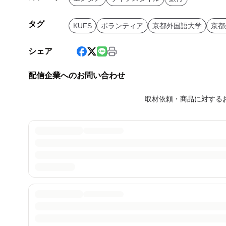
タグ
KUFS
ボランティア
京都外国語大学
京都
シェア
配信企業へのお問い合わせ
取材依頼・商品に対する