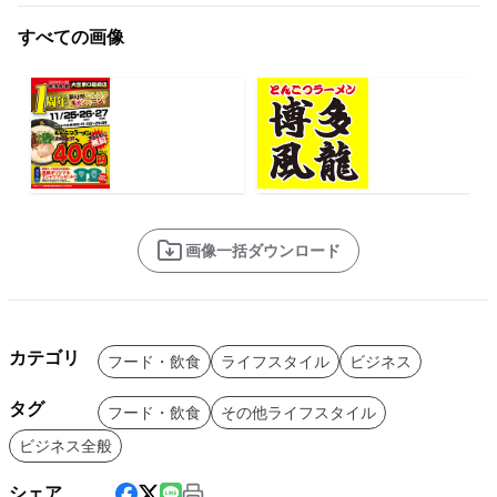
すべての画像
画像一括ダウンロード
カテゴリ
フード・飲食
ライフスタイル
ビジネス
タグ
フード・飲食
その他ライフスタイル
ビジネス全般
シェア