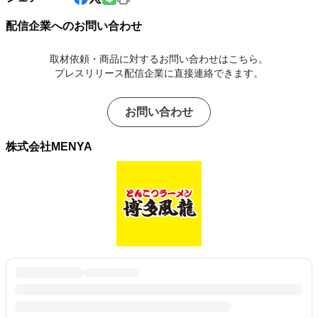
配信企業へのお問い合わせ
取材依頼・商品に対するお問い合わせはこちら。
プレスリリース配信企業に直接連絡できます。
お問い合わせ
株式会社MENYA