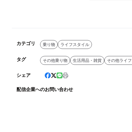
カテゴリ
乗り物
ライフスタイル
タグ
その他乗り物
生活用品・雑貨
その他ライフ
シェア
配信企業へのお問い合わせ