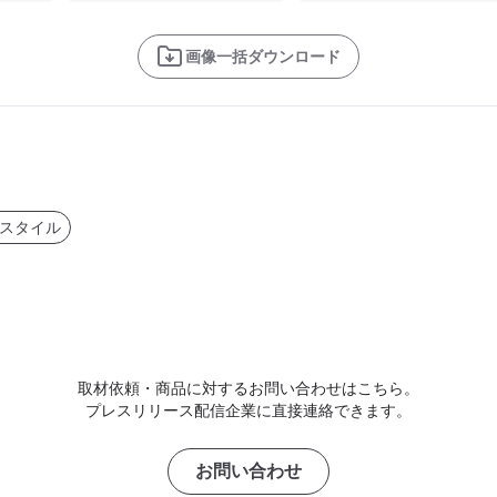
画像一括ダウンロード
スタイル
取材依頼・商品に対するお問い合わせはこちら。
プレスリリース配信企業に直接連絡できます。
お問い合わせ