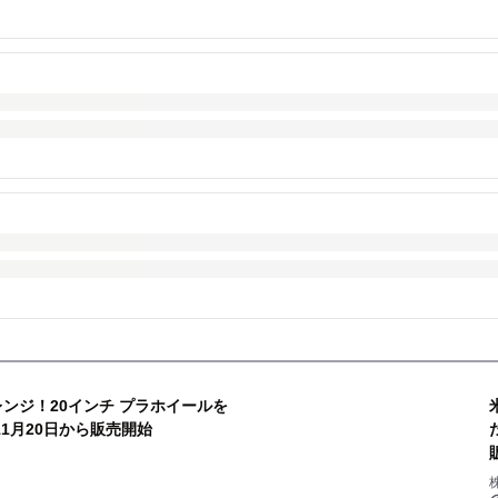
レンジ！20インチ プラホイールを
を11月20日から販売開始