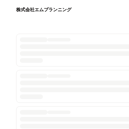
株式会社エムプランニング