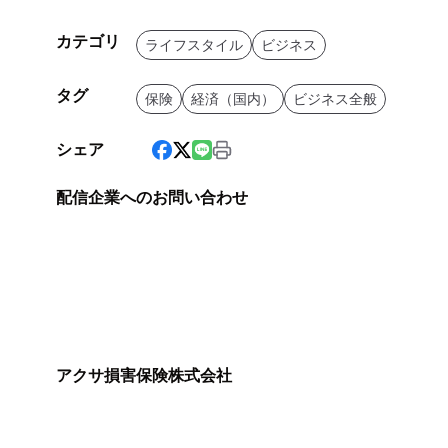
カテゴリ
ライフスタイル
ビジネス
タグ
保険
経済（国内）
ビジネス全般
シェア
配信企業へのお問い合わせ
アクサ損害保険株式会社