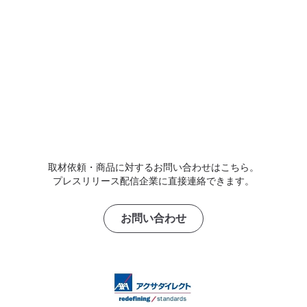
取材依頼・商品に対するお問い合わせはこちら。
プレスリリース配信企業に直接連絡できます。
お問い合わせ