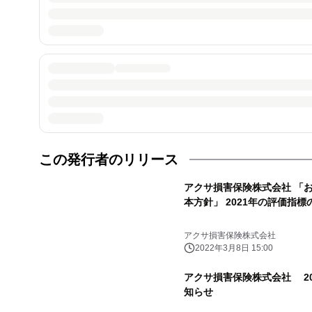
この発行者のリリース
アクサ損害保険株式会社 「
本方針」 2021年の評価指
アクサ損害保険株式会社
2022年3月8日 15:00
アクサ損害保険株式会社 20
知らせ