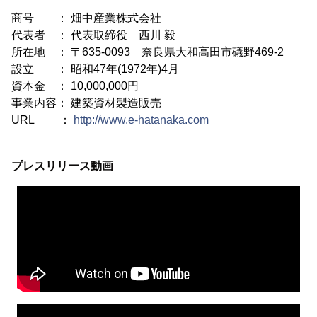
商号 ： 畑中産業株式会社
代表者 ： 代表取締役 西川 毅
所在地 ： 〒635-0093 奈良県大和高田市礒野469-2
設立 ： 昭和47年(1972年)4月
資本金 ： 10,000,000円
事業内容： 建築資材製造販売
URL ：
http://www.e-hatanaka.com
プレスリリース動画