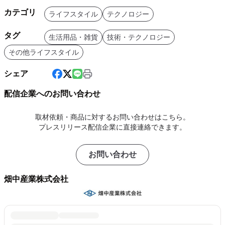
カテゴリ
ライフスタイル
テクノロジー
タグ
生活用品・雑貨
技術・テクノロジー
その他ライフスタイル
シェア
配信企業へのお問い合わせ
取材依頼・商品に対するお問い合わせはこちら。
プレスリリース配信企業に直接連絡できます。
お問い合わせ
畑中産業株式会社