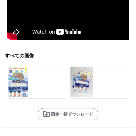
すべての画像
画像一括ダウンロード