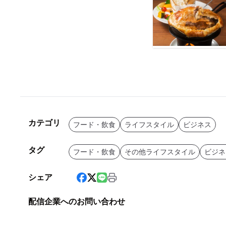
カテゴリ
フード・飲食
ライフスタイル
ビジネス
タグ
フード・飲食
その他ライフスタイル
ビジネ
シェア
配信企業へのお問い合わせ