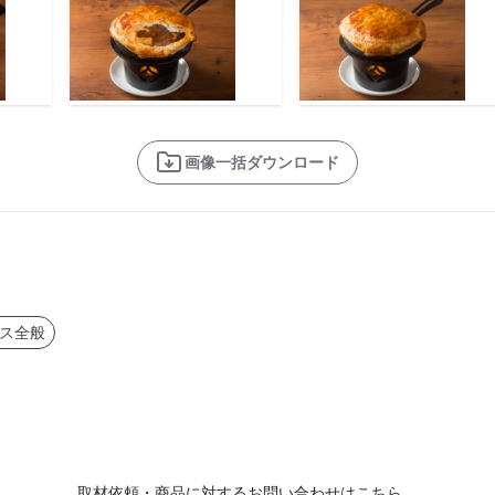
画像一括ダウンロード
ス全般
取材依頼・商品に対するお問い合わせはこちら。