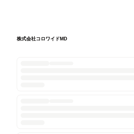
株式会社コロワイドMD