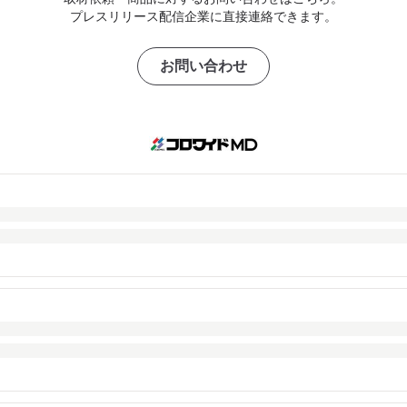
プレスリリース配信企業に直接連絡できます。
お問い合わせ