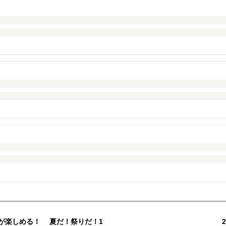
題が楽しめる！ 夏だ！祭りだ！1