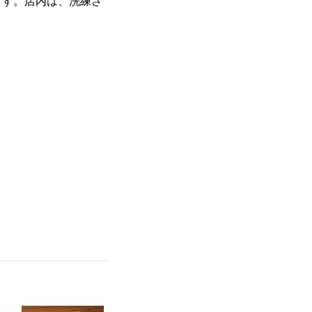
ます。店内は、洗練さ