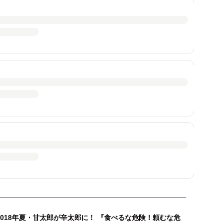
2018年夏・甘太郎が辛太郎に！ 『食べるな危険！頼むな危