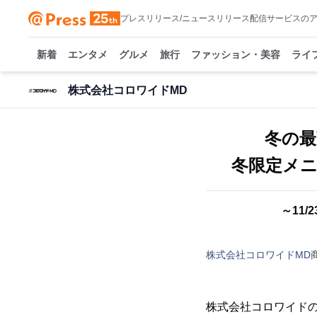
プレスリリース/ニュースリリース配信サービスの
新着
エンタメ
グルメ
旅行
ファッション・美容
ライ
株式会社コロワイドMD
冬の最
冬限定メニ
～11/2
株式会社コロワイドMD
株式会社コロワイドの