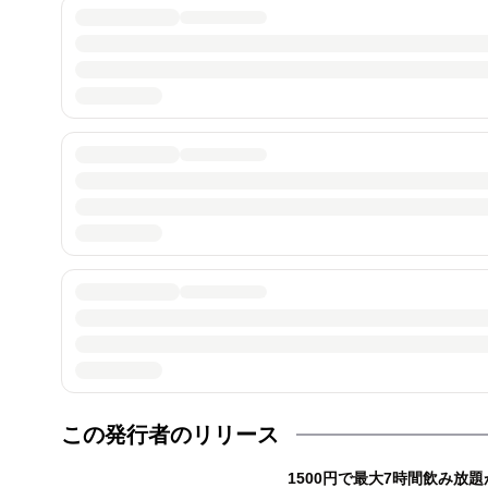
この発行者のリリース
1500円で最大7時間飲み放