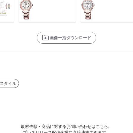
画像一括ダウンロード
スタイル
取材依頼・商品に対するお問い合わせはこちら。
プレスリリース配信企業に直接連絡できます。