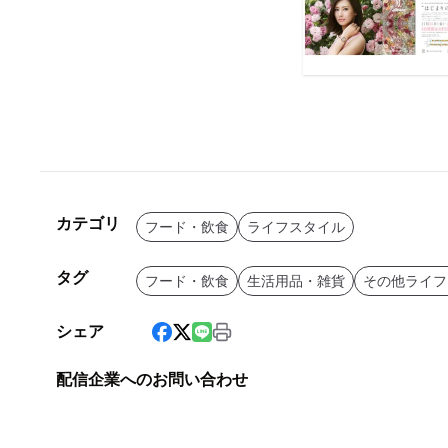
カテゴリ
フード・飲食
ライフスタイル
タグ
フード・飲食
生活用品・雑貨
その他ライフ
シェア
配信企業へのお問い合わせ