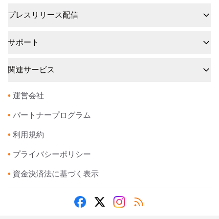
プレスリリース配信
サポート
関連サービス
•
運営会社
•
パートナープログラム
•
利用規約
•
プライバシーポリシー
•
資金決済法に基づく表示