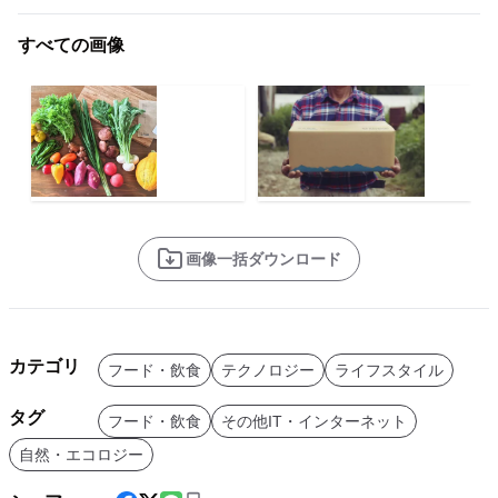
すべての画像
画像一括ダウンロード
カテゴリ
フード・飲食
テクノロジー
ライフスタイル
タグ
フード・飲食
その他IT・インターネット
自然・エコロジー