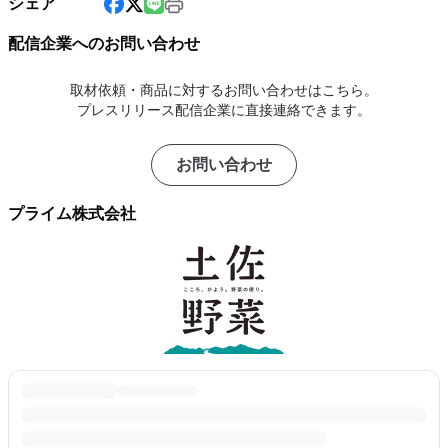
シェア
配信企業へのお問い合わせ
取材依頼・商品に対するお問い合わせはこちら。
プレスリリース配信企業に直接連絡できます。
お問い合わせ
プライム株式会社