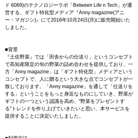
ド 6069)のテクノロジーラボ「Between Life n Tech」が運
営する、ギフト特化型メディア『Anny magazine(アニ
ー・マガジン)』にて2016年10月24日(月)に販売開始いた
しました。
■背景
『土佐野菜』では「田舎からの仕送り」というコンセプト
で高知産限定の旬の野菜の詰め合わせを提供しており、一
方「Anny magazine」は「ギフト特化型」メディアという
コンセプトで、人に贈るという大きな点でコンセプトが一
致しております。「Anny magazine」を通して「仕送りを
する」ということをもっと身近なものにしていき、野菜が
ギフトの一つという認識を高め、“野菜をプレゼントす
る”トレンドを作り上げていきたいと思い、本サービスを
提供することに決定いたしました。