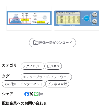
画像一括ダウンロード
カテゴリ
テクノロジー
ビジネス
タグ
エンタープライズ-ソフトウェア
その他IT・インターネット
ビジネス全般
シェア
配信企業へのお問い合わせ