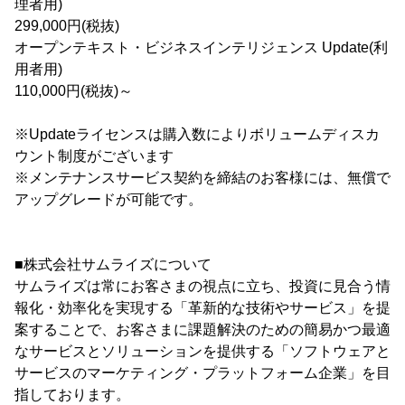
理者用)
299,000円(税抜)
オープンテキスト・ビジネスインテリジェンス Update(利
用者用)
110,000円(税抜)～
※Updateライセンスは購入数によりボリュームディスカ
ウント制度がございます
※メンテナンスサービス契約を締結のお客様には、無償で
アップグレードが可能です。
■株式会社サムライズについて
サムライズは常にお客さまの視点に立ち、投資に見合う情
報化・効率化を実現する「革新的な技術やサービス」を提
案することで、お客さまに課題解決のための簡易かつ最適
なサービスとソリューションを提供する「ソフトウェアと
サービスのマーケティング・プラットフォーム企業」を目
指しております。