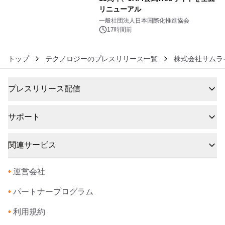
リニューアル
6
一般社団法人日本国際化推進協会
17時間前
トップ
テクノロジーのプレスリリース一覧
株式会社サムラ
プレスリリース配信
サポート
関連サービス
•
運営会社
•
パートナープログラム
•
利用規約