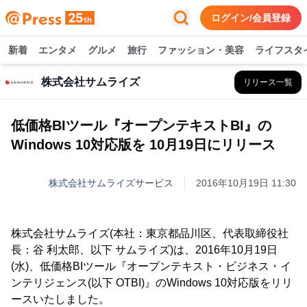
ログイン/会員登録
新着
エンタメ
グルメ
旅行
ファッション・美容
ライフスタ
株式会社サムライズ
リリース一覧
低価格BIツール『オープンテキストBI』の
Windows 10対応版を 10月19日にリリース
株式会社サムライズ
サービス
2016年10月19日 11:30
株式会社サムライズ(本社：東京都品川区、代表取締役社
長：谷 利太郎、以下 サムライズ)は、2016年10月19日
(水)、低価格BIツール『オープンテキスト・ビジネス・イ
ンテリジェンス(以下 OTBI)』のWindows 10対応版をリリ
ースいたしました。