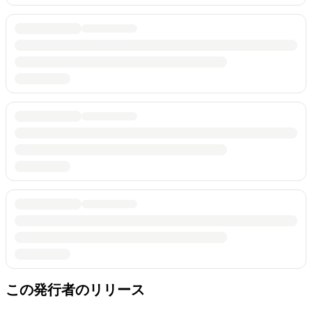
この発行者のリリース