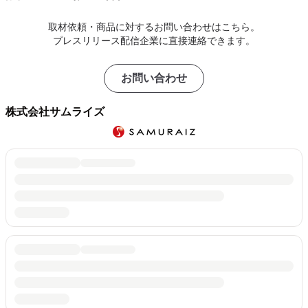
取材依頼・商品に対するお問い合わせはこちら。
プレスリリース配信企業に直接連絡できます。
お問い合わせ
株式会社サムライズ