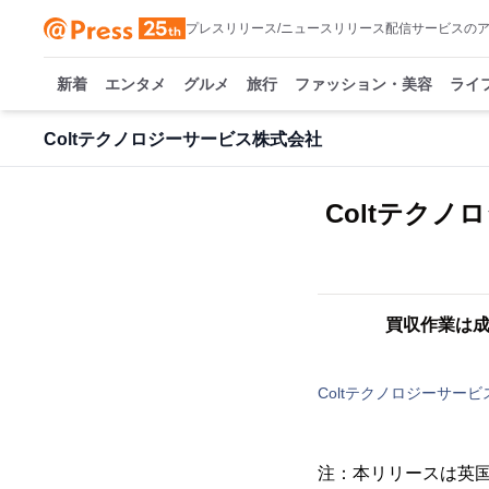
プレスリリース/ニュースリリース配信サービスの
新着
エンタメ
グルメ
旅行
ファッション・美容
ライ
Coltテクノロジーサービス株式会社
Coltテクノロ
買収作業は成
Coltテクノロジーサー
注：本リリースは英国に