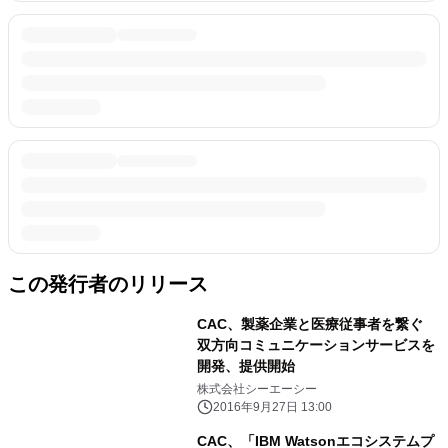
この発行者のリリース
CAC、製薬企業と医療従事者を繋ぐ
双方向コミュニケーションサービスを
開発、提供開始
株式会社シーエーシー
2016年9月27日 13:00
CAC、「IBM Watsonエコシステムプ