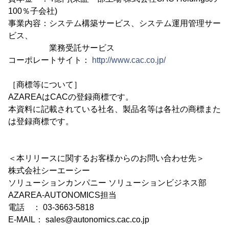
100％子会社)
事業内容：システム構築サービス、システム運用管理サー
ビス、
業務受託サービス
コーポレートサイト：
http://www.cac.co.jp/
［商標等について］
AZAREAはCACの登録商標です。
本資料に記載されている社名、製品名等は各社の商標また
は登録商標です。
＜本リリースに関するお客様からのお問い合わせ先＞
株式会社シーエーシー
ソリューションカンパニー ソリューションビジネス部
AZAREA-AUTONOMICS担当
電話 ： 03-3663-5818
E-MAIL： sales@autonomics.cac.co.jp