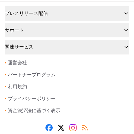
プレスリリース配信
サポート
関連サービス
•
運営会社
•
パートナープログラム
•
利用規約
•
プライバシーポリシー
•
資金決済法に基づく表示