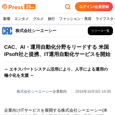
ログイン/会員登録
新着
エンタメ
グルメ
旅行
ファッション・美容
ライフスタ
株式会社シーエーシー
リリース一覧
CAC、AI・運用自動化分野をリードする 米国
IPsoft社と提携、IT運用自動化サービスを開始
～ エキスパートシステム活用により、人手による運用の
極小化を支援 ～
株式会社シーエーシー
企業動向
2016年10月3日 10:00
企業向けITサービスを展開する株式会社シーエーシー(本