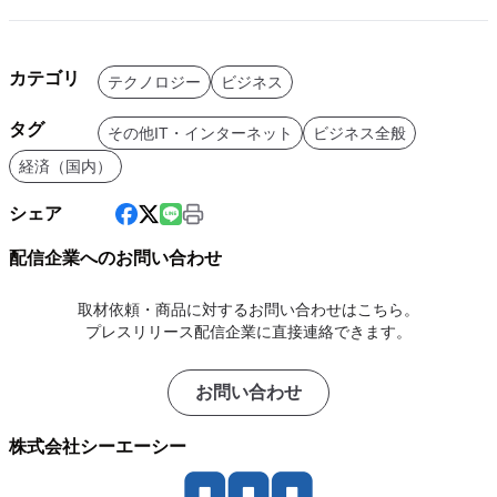
カテゴリ
テクノロジー
ビジネス
タグ
その他IT・インターネット
ビジネス全般
経済（国内）
シェア
配信企業へのお問い合わせ
取材依頼・商品に対するお問い合わせはこちら。
プレスリリース配信企業に直接連絡できます。
お問い合わせ
株式会社シーエーシー