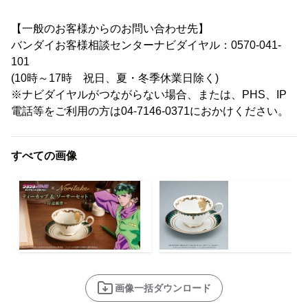
【一般のお客様からのお問い合わせ先】
バンダイお客様相談センターナビダイヤル：0570-041-
101
(10時～17時 祝日、夏・冬季休業日除く)
※ナビダイヤルがつながらない場合、または、PHS、IP
電話等をご利用の方は04-7146-0371におかけください。
すべての画像
画像一括ダウンロード