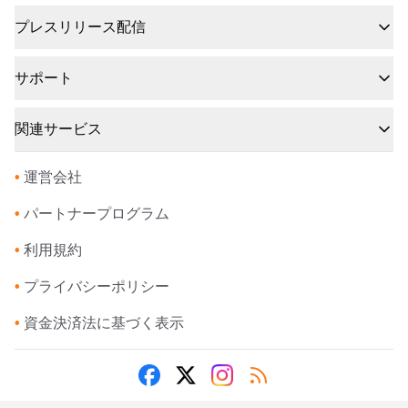
プレスリリース配信
サポート
関連サービス
•
運営会社
•
パートナープログラム
•
利用規約
•
プライバシーポリシー
•
資金決済法に基づく表示