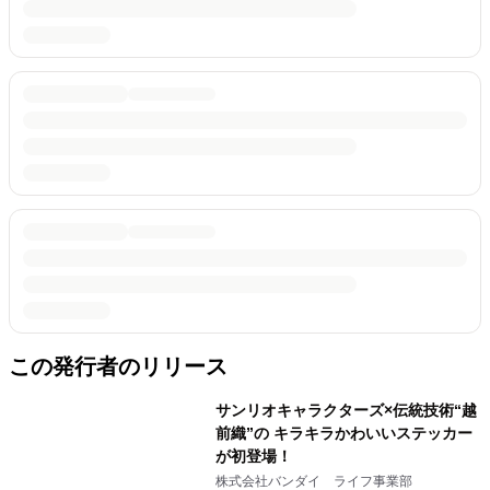
この発行者のリリース
サンリオキャラクターズ×伝統技術“越
前織”の キラキラかわいいステッカー
が初登場！
株式会社バンダイ ライフ事業部