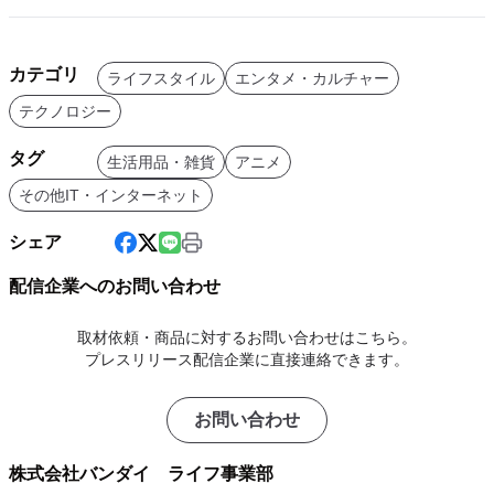
カテゴリ
ライフスタイル
エンタメ・カルチャー
テクノロジー
タグ
生活用品・雑貨
アニメ
その他IT・インターネット
シェア
配信企業へのお問い合わせ
取材依頼・商品に対するお問い合わせはこちら。
プレスリリース配信企業に直接連絡できます。
お問い合わせ
株式会社バンダイ ライフ事業部