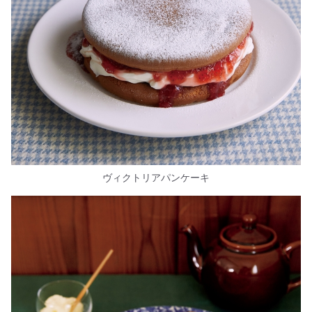
ヴィクトリアパンケーキ