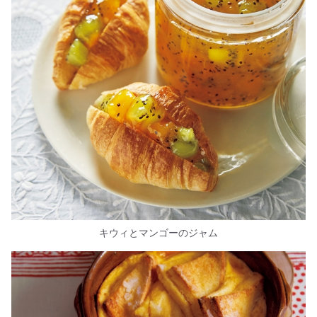
キウィとマンゴーのジャム