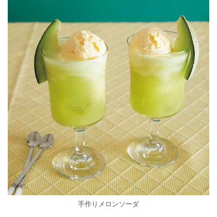
手作りメロンソーダ