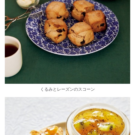
くるみとレーズンのスコーン