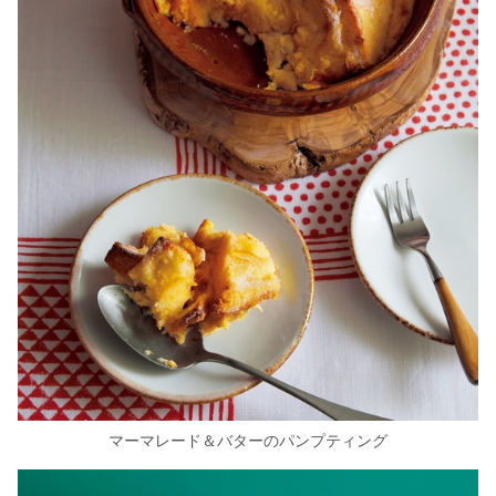
マーマレード＆バターのパンプティング