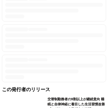
この発行者のリリース
交替制勤務者の9割以上が継続意向 睡
眠と自律神経に着目した生活習慣改善