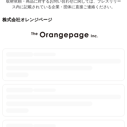
取材依頼・商品に対するお問い合わせに関しては、プレスリリー
ス内に記載されている企業・団体に直接ご連絡ください。
株式会社オレンジページ