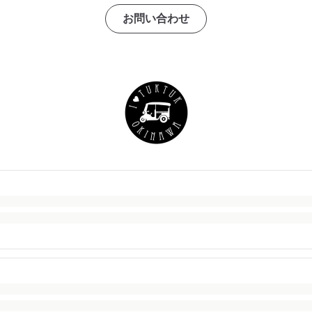
お問い合わせ