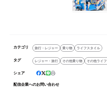
カテゴリ
旅行・レジャー
乗り物
ライフスタイル
タグ
レジャー・旅行
その他乗り物
その他ライフ
シェア
配信企業へのお問い合わせ