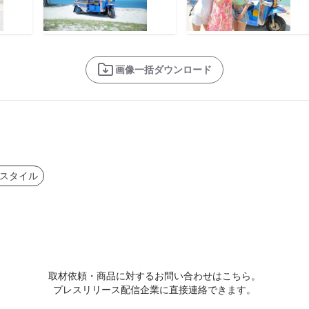
画像一括ダウンロード
スタイル
取材依頼・商品に対するお問い合わせはこちら。
プレスリリース配信企業に直接連絡できます。