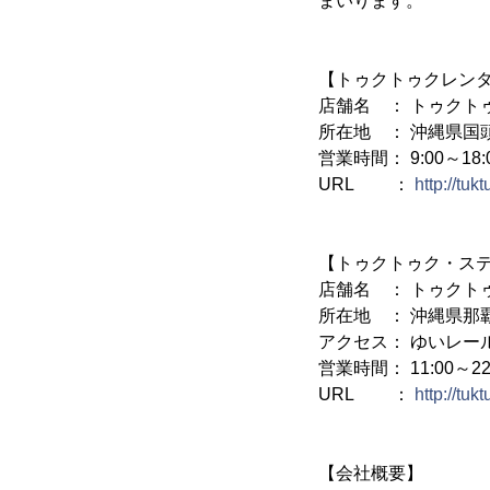
まいります。
【トゥクトゥクレン
店舗名 ： トゥクト
所在地 ： 沖縄県国頭
営業時間： 9:00～18:
URL ：
http://tu
【トゥクトゥク・ステ
店舗名 ： トゥクト
所在地 ： 沖縄県那覇
アクセス： ゆいレー
営業時間： 11:00～22
URL ：
http://tu
【会社概要】