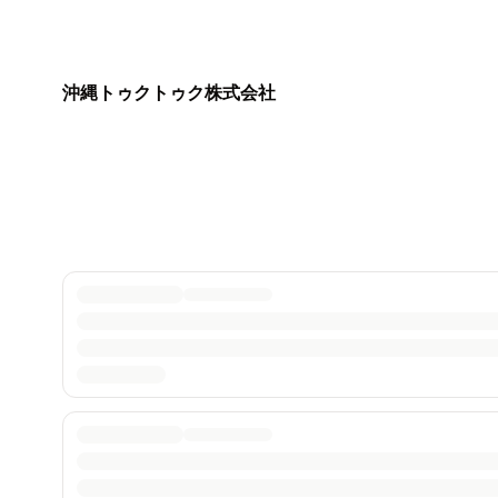
沖縄トゥクトゥク株式会社