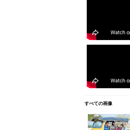
すべての画像