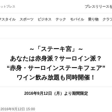
プレスリリース
アットプレス
フスタイル
スポーツ
ビジネス
テック
モバイル
乗り物
クラ
～「ステーキ宮」～
あなたは赤身派？サーロイン派？
“赤身・サーロインステーキフェア”
2016年9月12日（月）より期間限定
2016年9月12日 15:00