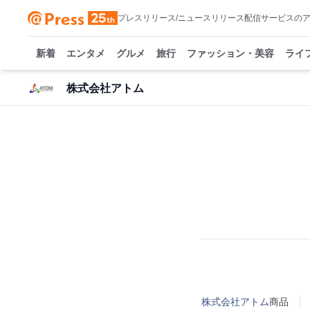
プレスリリース/ニュースリリース配信サービスの
新着
エンタメ
グルメ
旅行
ファッション・美容
ライ
株式会社アトム
株式会社アトム
商品