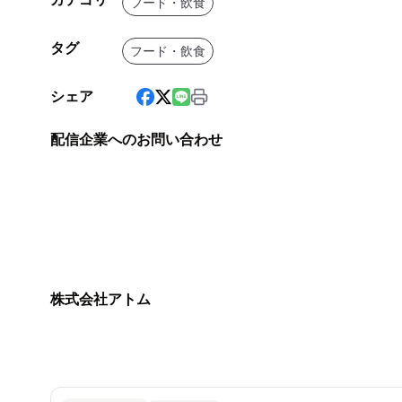
フード・飲食
タグ
フード・飲食
シェア
配信企業へのお問い合わせ
株式会社アトム