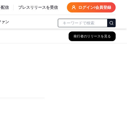
を配信
プレスリリースを受信
ログイン/会員登録
ファン
発行者のリリースを見る