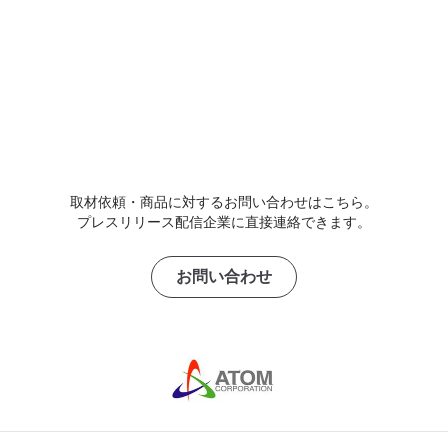
取材依頼・商品に対するお問い合わせはこちら。
プレスリリース配信企業に直接連絡できます。
お問い合わせ