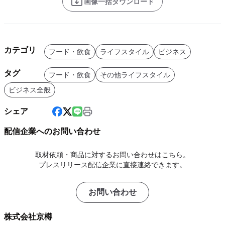
画像一括ダウンロード
カテゴリ
フード・飲食
ライフスタイル
ビジネス
タグ
フード・飲食
その他ライフスタイル
ビジネス全般
シェア
配信企業へのお問い合わせ
取材依頼・商品に対するお問い合わせはこちら。
プレスリリース配信企業に直接連絡できます。
お問い合わせ
株式会社京樽