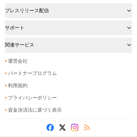
プレスリリース配信
サポート
関連サービス
•
運営会社
•
パートナープログラム
•
利用規約
•
プライバシーポリシー
•
資金決済法に基づく表示