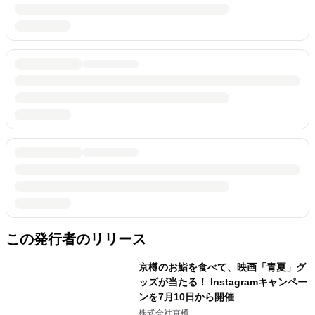
この発行者のリリース
京樽のお鮨を食べて、映画「青夏」グ
ッズが当たる！ Instagramキャンペー
ンを7月10日から開催
株式会社京樽