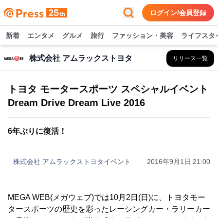
ログイン/会員登録
新着
エンタメ
グルメ
旅行
ファッション・美容
ライフスタ
株式会社 アムラックストヨタ
リリース一覧
トヨタ モータースポーツ スペシャルイベント
Dream Drive Dream Live 2016
6年ぶりに復活！
株式会社 アムラックストヨタ
イベント
2016年9月1日 21:00
MEGA WEB(メガウェブ)では10月2日(日)に、トヨタモー
タースポーツの歴史を彩ったレーシングカー・ラリーカー