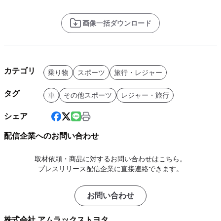
画像一括ダウンロード
カテゴリ
乗り物
スポーツ
旅行・レジャー
タグ
車
その他スポーツ
レジャー・旅行
シェア
配信企業へのお問い合わせ
取材依頼・商品に対するお問い合わせはこちら。
プレスリリース配信企業に直接連絡できます。
お問い合わせ
株式会社 アムラックストヨタ