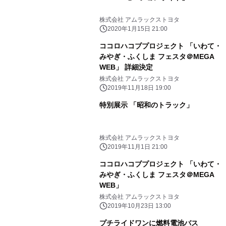
株式会社 アムラックストヨタ
2020年1月15日 21:00
ココロハコブプロジェクト 「いわて・
みやぎ・ふくしま フェスタ＠MEGA
WEB」 詳細決定
株式会社 アムラックストヨタ
2019年11月18日 19:00
特別展示 「昭和のトラック」
株式会社 アムラックストヨタ
2019年11月1日 21:00
ココロハコブプロジェクト 「いわて・
みやぎ・ふくしま フェスタ＠MEGA
WEB」
株式会社 アムラックストヨタ
2019年10月23日 13:00
プチライドワンに燃料電池バス