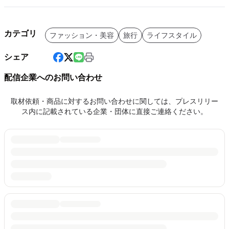
カテゴリ
ファッション・美容
旅行
ライフスタイル
シェア
配信企業へのお問い合わせ
取材依頼・商品に対するお問い合わせに関しては、プレスリリー
ス内に記載されている企業・団体に直接ご連絡ください。