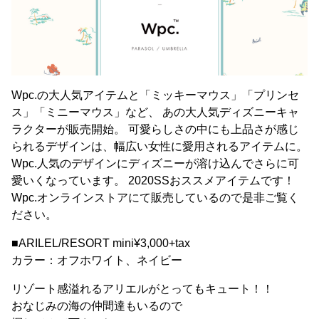
Wpc.の大人気アイテムと「ミッキーマウス」「プリンセ
ス」「ミニーマウス」など、 あの大人気ディズニーキャ
ラクターが販売開始。 可愛らしさの中にも上品さが感じ
られるデザインは、幅広い女性に愛用されるアイテムに。
Wpc.人気のデザインにディズニーが溶け込んでさらに可
愛いくなっています。 2020SSおススメアイテムです！
Wpc.オンラインストアにて販売しているので是非ご覧く
ださい。
■ARILEL/RESORT mini¥3,000+tax
カラー：オフホワイト、ネイビー
リゾート感溢れるアリエルがとってもキュート！！
おなじみの海の仲間達もいるので