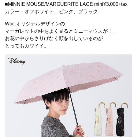
■MINNIE MOUSE/MARGUERITE LACE mini¥3,000+tax
カラー：オフホワイト、ピンク、ブラック
Wpc.オリジナルデザインの
マーガレットの中をよく見るとミニーマウスが！！
お花の中からさりげなく顔を出しているのが
とってもカワイイ。