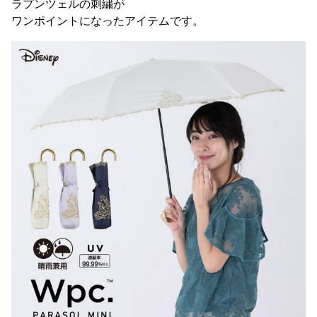
ラプンツェルの刺繍が
ワンポイントになったアイテムです。