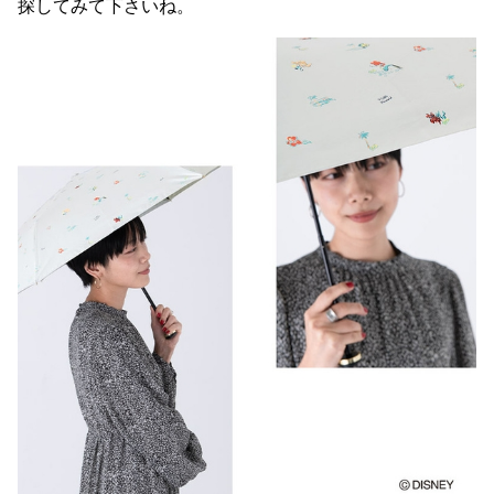
探してみて下さいね。