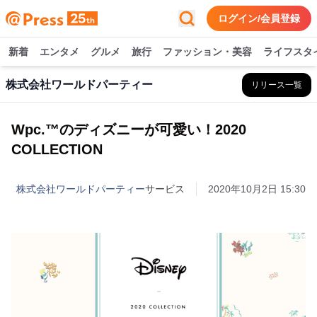
ログイン/会員登録
新着
エンタメ
グルメ
旅行
ファッション・美容
ライフスタ
株式会社ワールドパーティー
リリース一覧
Wpc.™のディズニーが可愛い！2020
COLLECTION
株式会社ワールドパーティー
サービス
2020年10月2日 15:30