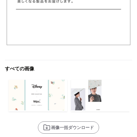
すべての画像
画像一括ダウンロード