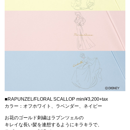
■RAPUNZEL/FLORAL SCALLOP mini¥3,200+tax
カラー：オフホワイト、ラベンダー、ネイビー
お花のゴールド刺繍はラプンツェルの
キレイな長い髪を連想するようにキラキラで、