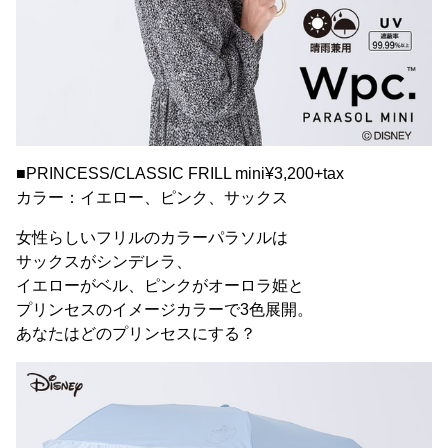
■PRINCESS/CLASSIC FRILL mini¥3,200+tax
カラー：イエロー、ピンク、サックス
女性らしいフリルのカラーパラソルは
サックスがシンデレラ、
イエローがベル、ピンクがオーロラ姫と
プリンセスのイメージカラーで3色展開。
あなたはどのプリンセスにする？