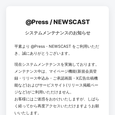
@Press / NEWSCAST
システムメンテナンスのお知らせ
平素より @Press・NEWSCAST をご利用いただ
き、誠にありがとうございます。
現在システムメンテナンスを実施しております。
メンテナンス中は、マイページ機能(新規会員登
録・リリース申込み・ご承認画面・X広告出稿機
能など)およびサービスサイト(リリース掲載ペー
ジなど)がご利用いただけません。
お客様にはご迷惑をおかけいたしますが、しばら
く経ってから再度アクセスいただけますようお願
いいたします。