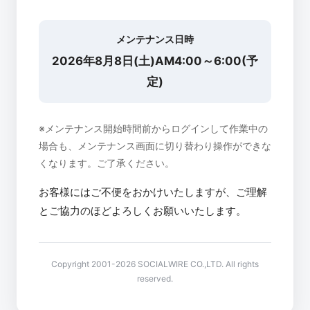
メンテナンス日時
2026年8月8日(土)AM4:00～6:00(予
定)
※メンテナンス開始時間前からログインして作業中の
場合も、メンテナンス画面に切り替わり操作ができな
くなります。ご了承ください。
お客様にはご不便をおかけいたしますが、ご理解
とご協力のほどよろしくお願いいたします。
Copyright 2001-2026 SOCIALWIRE CO.,LTD. All rights
reserved.