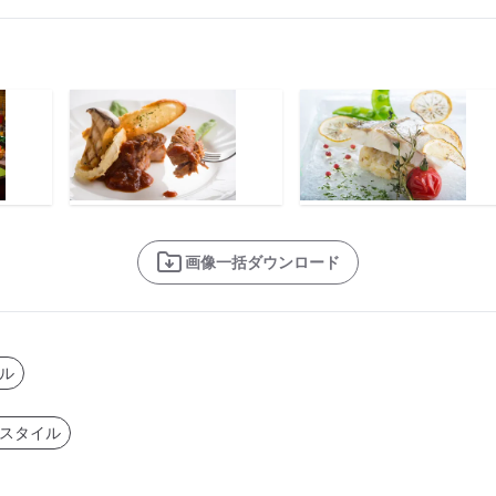
画像一括ダウンロード
ル
スタイル