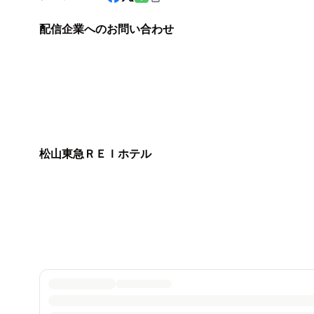
配信企業へのお問い合わせ
松山東急ＲＥＩホテル