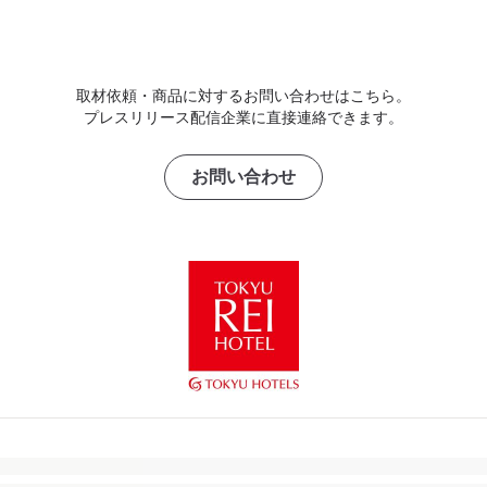
取材依頼・商品に対するお問い合わせはこちら。
プレスリリース配信企業に直接連絡できます。
お問い合わせ