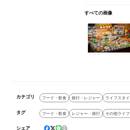
すべての画像
カテゴリ
フード・飲食
旅行・レジャー
ライフスタイ
タグ
フード・飲食
レジャー・旅行
その他ライフ
シェア