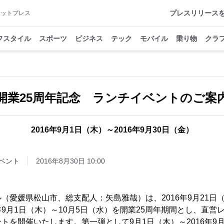
プレスリリース
アットプレス
フスタイル
スポーツ
ビジネス
テック
モバイル
乗り物
クラ
開業25周年記念 ランチイベントのご案
2016年9月1日（木）～2016年9月30日（金）
ベント
2016年8月30日 10:00
（愛媛県松山市、総支配人：矢島雅哉）は、2016年9月21日
9月1日（木）～10月5日（水）を開業25周年期間とし、直営
トを開催いたします。第一弾として9月1日（木）～2016年9