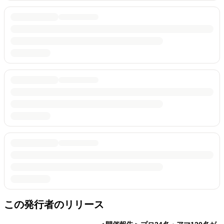
この発行者のリリース