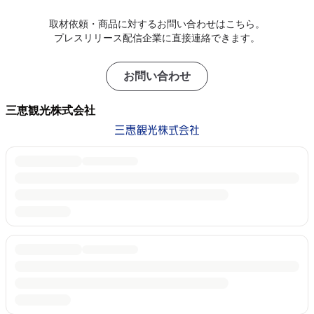
取材依頼・商品に対するお問い合わせはこちら。
プレスリリース配信企業に直接連絡できます。
お問い合わせ
三恵観光株式会社