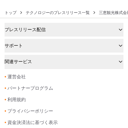
販売開始
トップ
テクノロジーのプレスリリース一覧
三恵観光株式会
プレスリリース配信
サポート
関連サービス
•
運営会社
•
パートナープログラム
•
利用規約
•
プライバシーポリシー
•
資金決済法に基づく表示