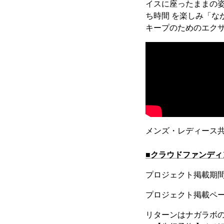
イスに座ったままの
ち時間 を楽しみ「な
キープのためのエクサ
メンズ・レディース共用デ
■クラウドファンディ
プロジェクト掲載期間は
プロジェクト掲載ペ
リターンはナガラボ