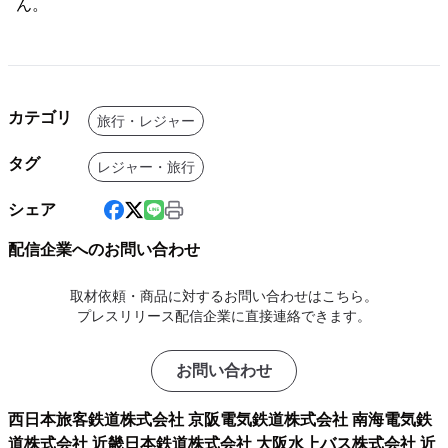
ん。
カテゴリ
旅行・レジャー
タグ
レジャー・旅行
シェア
配信企業へのお問い合わせ
取材依頼・商品に対するお問い合わせはこちら。
プレスリリース配信企業に直接連絡できます。
お問い合わせ
西日本旅客鉄道株式会社 京阪電気鉄道株式会社 南海電気鉄
道株式会社 近畿日本鉄道株式会社 大阪水上バス株式会社 近