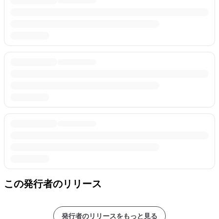
この発行者のリリース
発行者のリリースをもっと見る