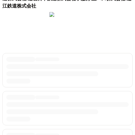
江鉄道株式会社