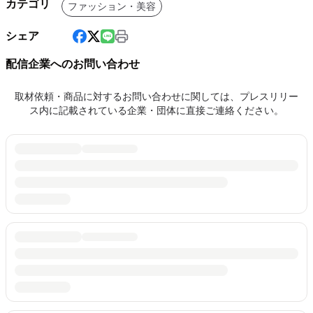
カテゴリ
ファッション・美容
シェア
配信企業へのお問い合わせ
取材依頼・商品に対するお問い合わせに関しては、プレスリリー
ス内に記載されている企業・団体に直接ご連絡ください。