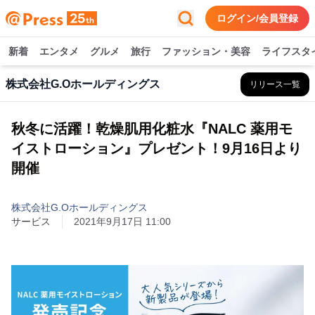
ログイン/会員登録
新着
エンタメ
グルメ
旅行
ファッション・美容
ライフスタ
株式会社G.Oホールディングス
リリース一覧
秋冬に活躍！乾燥肌用化粧水『NALC 薬用モ
イストローション』プレゼント！9月16日より
開催
株式会社G.Oホールディングス
サービス
2021年9月17日 11:00