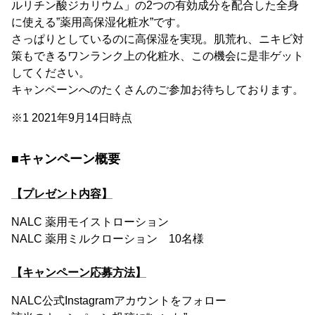
ルリチン酸ジカリウム」の2つの有効成分を配合した全身
に使える”薬用高保湿化粧水”です。
さっぱりとしているのに高保湿を実現。肌荒れ、ニキビ対
策もできるワンランク上の化粧水、この機会に是非ゲット
してください。
キャンペーンへのたくさんのご参加お待ちしております。
※1 2021年9月14日時点
■キャンペーン概要
【プレゼント内容】
NALC 薬用モイストローション
NALC 薬用ミルクローション 10名様
【キャンペーン応募方法】
NALC公式Instagramアカウントをフォロー