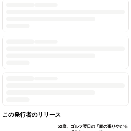
この発行者のリリース
52歳、ゴルフ翌日の「腰の張りやだる