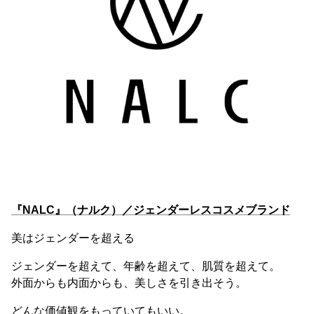
『NALC』（ナルク）／ジェンダーレスコスメブランド
美はジェンダーを超える
ジェンダーを超えて、年齢を超えて、肌質を超えて。
外面からも内面からも、美しさを引き出そう。
どんな価値観をもっていてもいい。