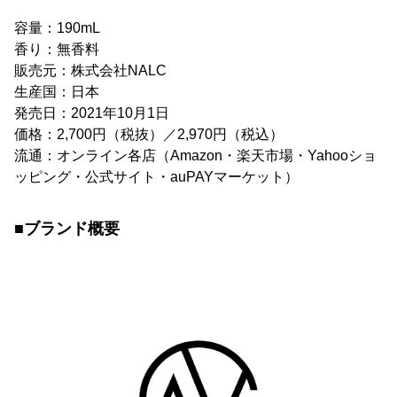
容量：190mL
香り：無香料
販売元：株式会社NALC
生産国：日本
発売日：2021年10月1日
価格：2,700円（税抜）／2,970円（税込）
流通：オンライン各店（Amazon・楽天市場・Yahooショ
ッピング・公式サイト・auPAYマーケット）
■ブランド概要