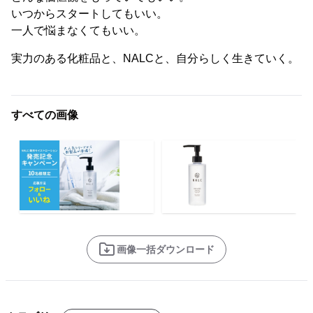
いつからスタートしてもいい。
一人で悩まなくてもいい。
実力のある化粧品と、NALCと、自分らしく生きていく。
すべての画像
画像一括ダウンロード