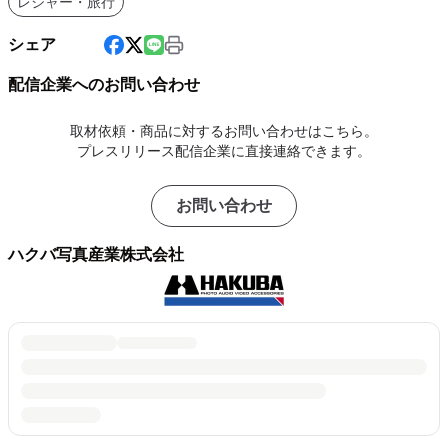
レジャー・旅行
シェア
配信企業へのお問い合わせ
取材依頼・商品に対するお問い合わせはこちら。
プレスリリース配信企業に直接連絡できます。
お問い合わせ
ハクバ写真産業株式会社