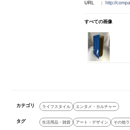
URL ：
http://compa
すべての画像
カテゴリ
ライフスタイル
エンタメ・カルチャー
タグ
生活用品・雑貨
アート・デザイン
その他ラ