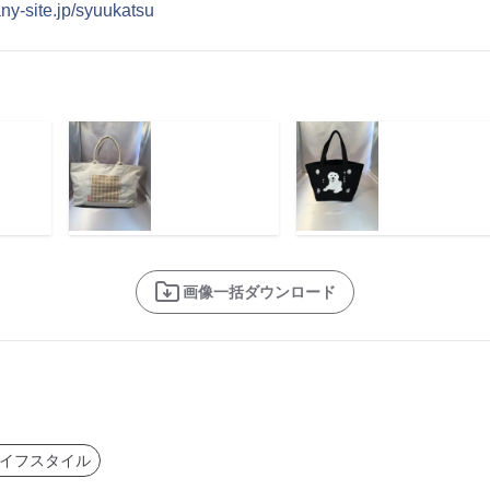
ny-site.jp/syuukatsu
画像一括ダウンロード
イフスタイル