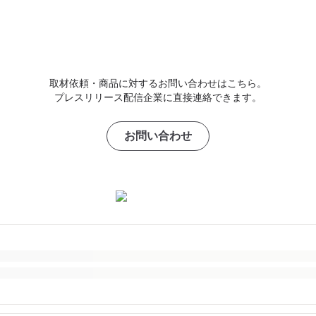
取材依頼・商品に対するお問い合わせはこちら。
プレスリリース配信企業に直接連絡できます。
お問い合わせ