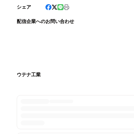
シェア
配信企業へのお問い合わせ
ウテナ工業