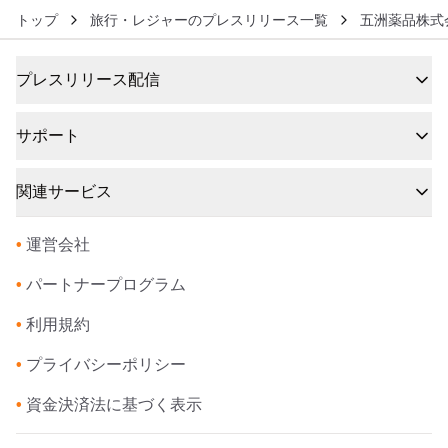
トップ
旅行・レジャーのプレスリリース一覧
五洲薬品株式
プレスリリース配信
サポート
関連サービス
•
運営会社
•
パートナープログラム
•
利用規約
•
プライバシーポリシー
•
資金決済法に基づく表示