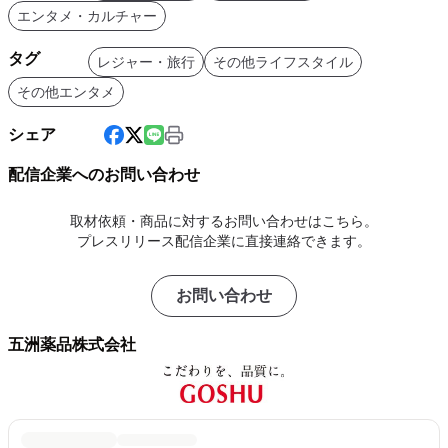
エンタメ・カルチャー
タグ
レジャー・旅行
その他ライフスタイル
その他エンタメ
シェア
配信企業へのお問い合わせ
取材依頼・商品に対するお問い合わせはこちら。
プレスリリース配信企業に直接連絡できます。
お問い合わせ
五洲薬品株式会社