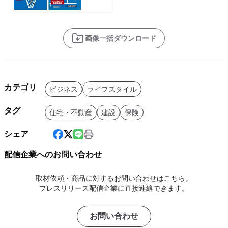
画像一括ダウンロード
カテゴリ
ビジネス
ライフスタイル
タグ
住宅・不動産
建設
保険
シェア
配信企業へのお問い合わせ
取材依頼・商品に対するお問い合わせはこちら。
プレスリリース配信企業に直接連絡できます。
お問い合わせ