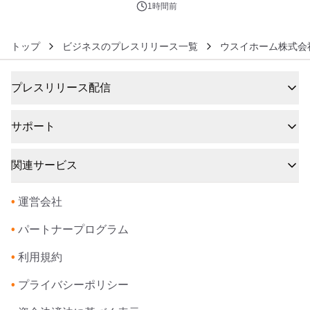
ぐっと豊かに
1時間前
トップ
ビジネスのプレスリリース一覧
ウスイホーム株式会
プレスリリース配信
サポート
関連サービス
•
運営会社
•
パートナープログラム
•
利用規約
•
プライバシーポリシー