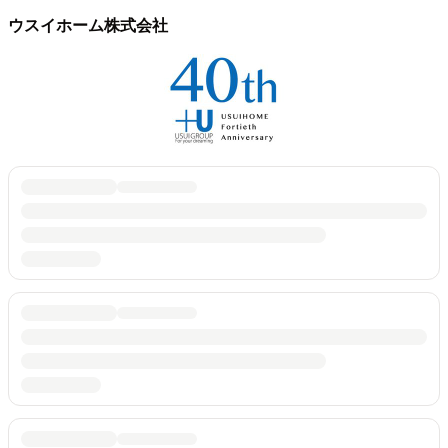
ウスイホーム株式会社