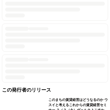
この発行者のリリース
このまちの賃貸経営はどうなるのか ウ
スイと考えるこれからの賃貸経営セミ