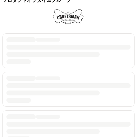
プロダクトオブタイムグループ