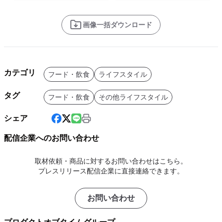
画像一括ダウンロード
カテゴリ
フード・飲食
ライフスタイル
タグ
フード・飲食
その他ライフスタイル
シェア
配信企業へのお問い合わせ
取材依頼・商品に対するお問い合わせはこちら。
プレスリリース配信企業に直接連絡できます。
お問い合わせ