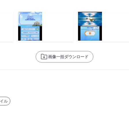
画像一括ダウンロード
イル