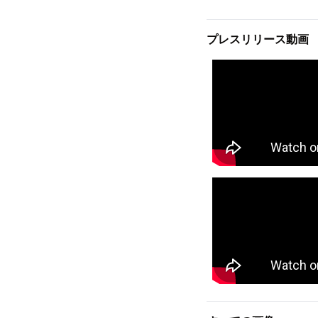
プレスリリース動画