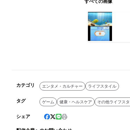
すべての画像
カテゴリ
エンタメ・カルチャー
ライフスタイル
タグ
ゲーム
健康・ヘルスケア
その他ライフスタ
シェア