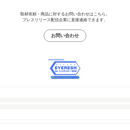
取材依頼・商品に対するお問い合わせはこちら。
プレスリリース配信企業に直接連絡できます。
お問い合わせ