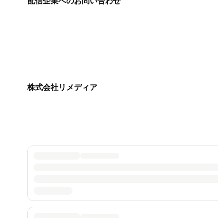
配信企業へのお問い合わせ
株式会社リメディア