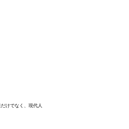
題だけでなく、現代人