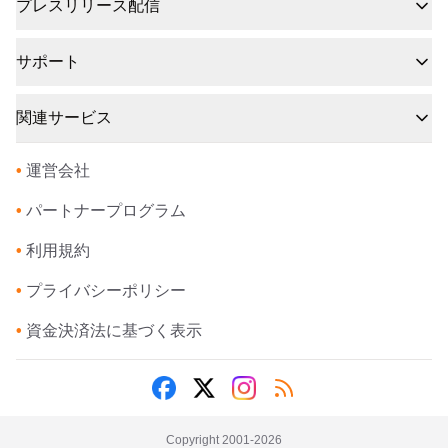
プレスリリース配信
サポート
関連サービス
•
運営会社
•
パートナープログラム
•
利用規約
•
プライバシーポリシー
•
資金決済法に基づく表示
Copyright 2001-
2026