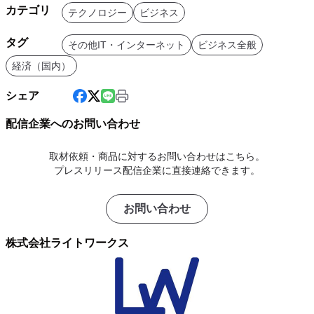
カテゴリ
テクノロジー
ビジネス
タグ
その他IT・インターネット
ビジネス全般
経済（国内）
シェア
配信企業へのお問い合わせ
取材依頼・商品に対するお問い合わせはこちら。
プレスリリース配信企業に直接連絡できます。
お問い合わせ
株式会社ライトワークス