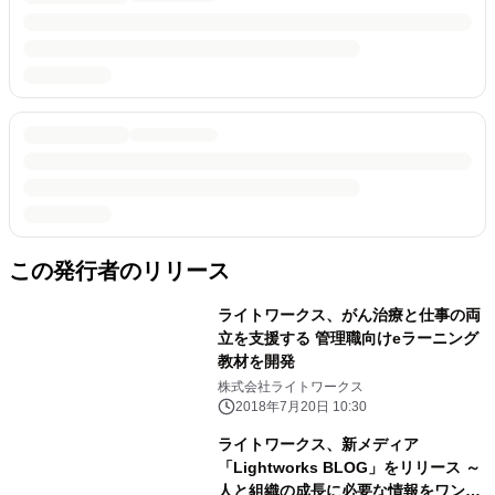
この発行者のリリース
ライトワークス、がん治療と仕事の両
立を支援する 管理職向けeラーニング
教材を開発
株式会社ライトワークス
2018年7月20日 10:30
ライトワークス、新メディア
「Lightworks BLOG」をリリース ～
人と組織の成長に必要な情報をワンス