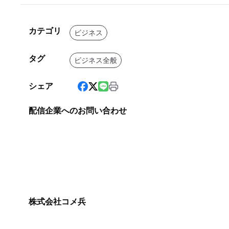
カテゴリ
ビジネス
タグ
ビジネス全般
シェア
配信企業へのお問い合わせ
株式会社コメ兵