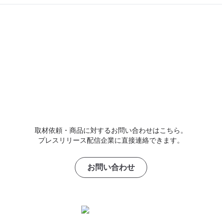
取材依頼・商品に対するお問い合わせはこちら。
プレスリリース配信企業に直接連絡できます。
お問い合わせ