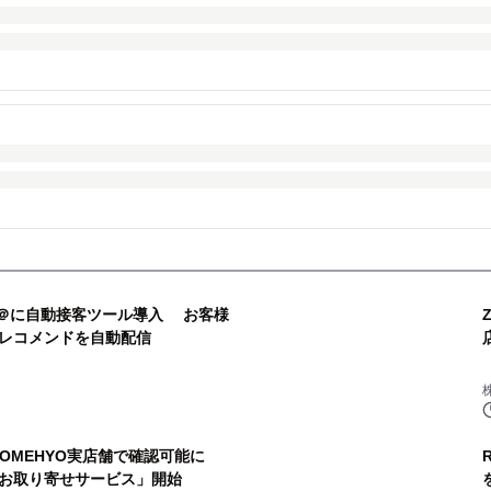
INE＠に自動接客ツール導入 お客様
レコメンドを自動配信
KOMEHYO実店舗で確認可能に
お取り寄せサービス」開始