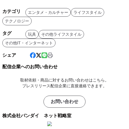
カテゴリ
エンタメ・カルチャー
ライフスタイル
テクノロジー
タグ
玩具
その他ライフスタイル
その他IT・インターネット
シェア
配信企業へのお問い合わせ
取材依頼・商品に対するお問い合わせはこちら。
プレスリリース配信企業に直接連絡できます。
お問い合わせ
株式会社バンダイ ネット戦略室