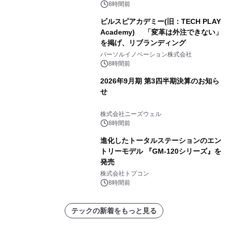
8時間前
ビルスピアカデミー(旧：TECH PLAY
Academy) 「変革は外注できない」
を掲げ、リブランディング
パーソルイノベーション株式会社
8時間前
2026年9月期 第3四半期決算のお知ら
せ
株式会社ニーズウェル
8時間前
進化したトータルステーションのエン
トリーモデル 『GM-120シリーズ』を
発売
株式会社トプコン
8時間前
テックの新着をもっと見る