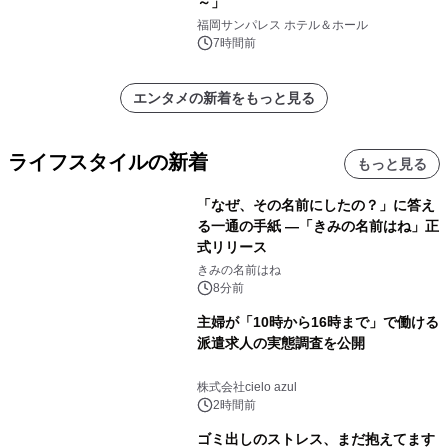
～」
福岡サンパレス ホテル＆ホール
7時間前
エンタメの新着をもっと見る
ライフスタイルの新着
もっと見る
「なぜ、その名前にしたの？」に答え
る一通の手紙 ―「きみの名前はね」正
式リリース
きみの名前はね
8分前
主婦が「10時から16時まで」で働ける
派遣求人の実態調査を公開
株式会社cielo azul
2時間前
ゴミ出しのストレス、まだ抱えてます