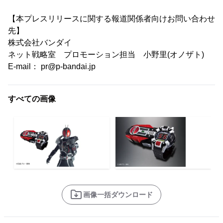
【本プレスリリースに関する報道関係者向けお問い合わせ
先】
株式会社バンダイ
ネット戦略室 プロモーション担当 小野里(オノザト)
E-mail： pr@p-bandai.jp
すべての画像
画像一括ダウンロード