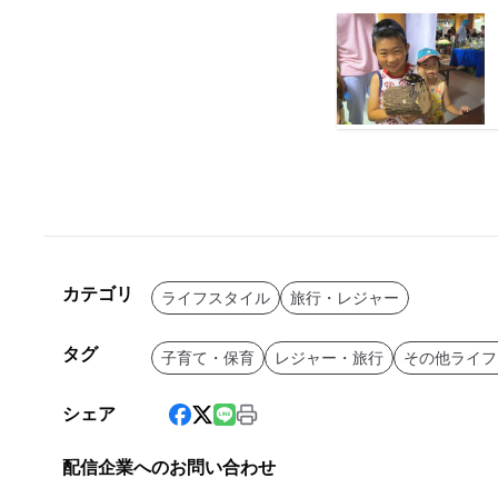
カテゴリ
ライフスタイル
旅行・レジャー
タグ
子育て・保育
レジャー・旅行
その他ライフ
シェア
配信企業へのお問い合わせ