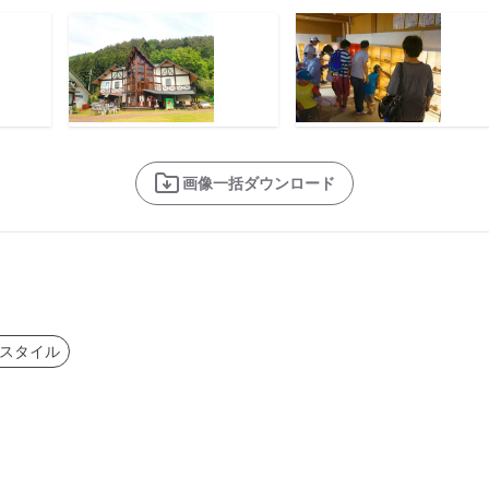
画像一括ダウンロード
スタイル