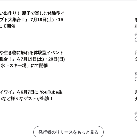
い出作り！ 親子で楽しむ体験型イ
大集合！』 7月18日(土)・19
にて開催
や生き物に触れる体験型イベント
！』を7月19日(土)・20日(日)
ン水上スキー場」にて開催
イ』を6月7日に YouTube生
berなど様々なゲストが出演！
発行者のリリースをもっと見る