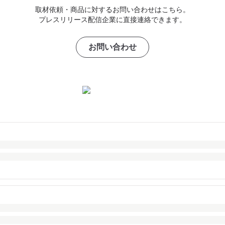
取材依頼・商品に対するお問い合わせはこちら。
プレスリリース配信企業に直接連絡できます。
お問い合わせ