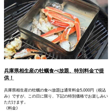
兵庫県相生産の牡蠣食べ放題、特別料金で提
供！
兵庫県相生産の牡蠣の食べ放題は通常料金5,000円（税込
み）ですが、この日に限り、下記の特別価格でお楽しみい
ただけます。
《料金》