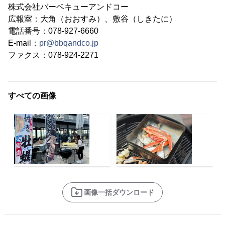
株式会社バーベキューアンドコー
広報室：大角（おおすみ）、敷谷（しきたに）
電話番号：078-927-6660
E-mail：
pr@bbqandco.jp
ファクス：078-924-2271
すべての画像
画像一括ダウンロード