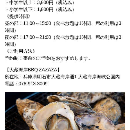
・中学生以上：3,800円（税込み）
・小学生以下：1,800円（税込み）
《提供時間》
昼の部：11:00～15:00（食べ放題は1時間、席の利用は3
時間）
夜の部：17:00～21:00（食べ放題は1時間、席の利用は3
時間）
《ご利用方法》
予約制：事前のご予約をおすすめします。
【大蔵海岸BBQ ZAZAZA】
所在地：兵庫県明石市大蔵海岸通1 大蔵海岸海峡公園内
電話：078-913-3009