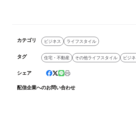
カテゴリ
ビジネス
ライフスタイル
タグ
住宅・不動産
その他ライフスタイル
ビジネ
シェア
配信企業へのお問い合わせ