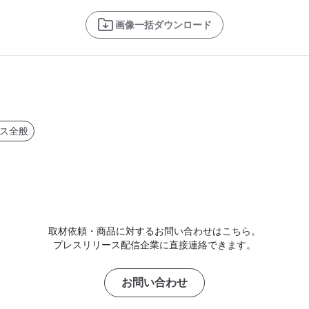
画像一括ダウンロード
ス全般
取材依頼・商品に対するお問い合わせはこちら。
プレスリリース配信企業に直接連絡できます。
お問い合わせ