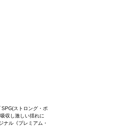
SPG(ストロング・ポ
を吸収し激しい揺れに
ジナル《プレミアム・