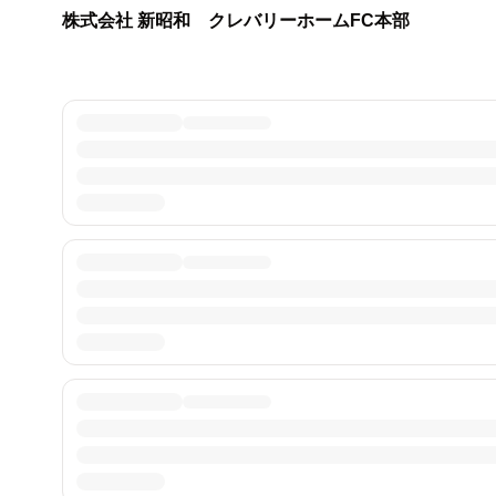
株式会社 新昭和 クレバリーホームFC本部