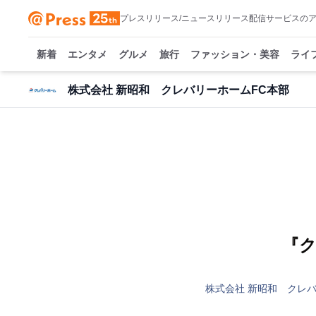
プレスリリース/ニュースリリース配信サービスの
新着
エンタメ
グルメ
旅行
ファッション・美容
ライ
株式会社 新昭和 クレバリーホームFC本部
『ク
株式会社 新昭和 クレ