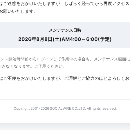
はご迷惑をおかけいたしますが、しばらく経ってから再度アクセス
お願いいたします。
メンテナンス日時
2026年8月8日(土)AM4:00～6:00(予定)
ナンス開始時間前からログインして作業中の場合も、メンテナンス画面
できなくなります。ご了承ください。
はご不便をおかけいたしますが、ご理解とご協力のほどよろしくお
Copyright 2001-2026 SOCIALWIRE CO.,LTD. All rights reserved.