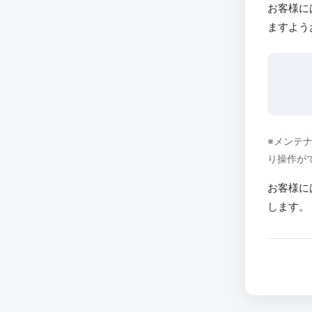
お客様に
ますよう
※メンテ
り操作が
お客様に
します。