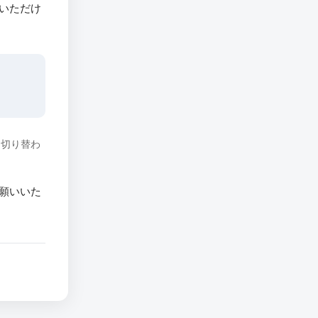
いただけ
に切り替わ
願いいた