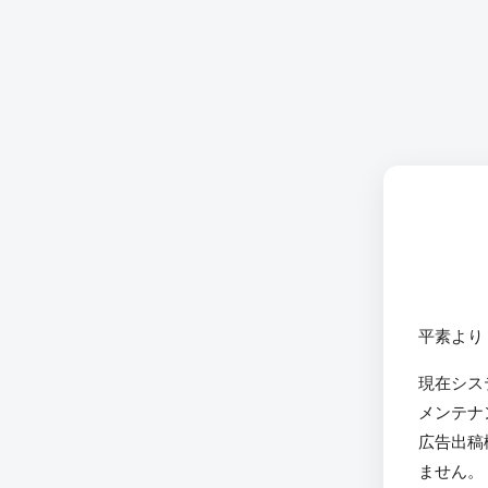
平素より
現在シス
メンテナ
広告出稿
ません。