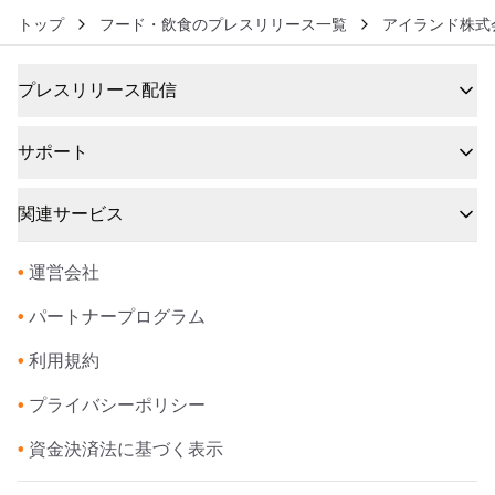
トップ
フード・飲食のプレスリリース一覧
アイランド株式
プレスリリース配信
サポート
関連サービス
•
運営会社
•
パートナープログラム
•
利用規約
•
プライバシーポリシー
•
資金決済法に基づく表示