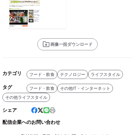
画像一括ダウンロード
カテゴリ
フード・飲食
テクノロジー
ライフスタイル
タグ
フード・飲食
その他IT・インターネット
その他ライフスタイル
シェア
配信企業へのお問い合わせ