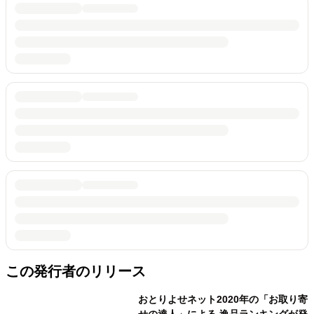
この発行者のリリース
おとりよせネット2020年の「お取り寄
せの達人」による 逸品ランキングが発