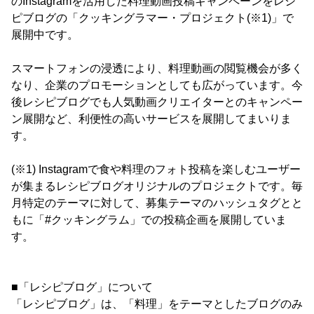
のInstagramを活用した料理動画投稿キャンペーンをレシ
ピブログの「クッキングラマー・プロジェクト(※1)」で
展開中です。
スマートフォンの浸透により、料理動画の閲覧機会が多く
なり、企業のプロモーションとしても広がっています。今
後レシピブログでも人気動画クリエイターとのキャンペー
ン展開など、利便性の高いサービスを展開してまいりま
す。
(※1) Instagramで食や料理のフォト投稿を楽しむユーザー
が集まるレシピブログオリジナルのプロジェクトです。毎
月特定のテーマに対して、募集テーマのハッシュタグとと
もに「#クッキングラム」での投稿企画を展開していま
す。
■「レシピブログ」について
「レシピブログ」は、「料理」をテーマとしたブログのみ