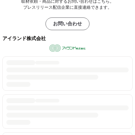
取材依頼・商品に対するお問い合わせはこちら。
プレスリリース配信企業に直接連絡できます。
お問い合わせ
アイランド株式会社