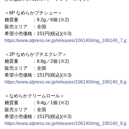
＜6P なめらかプチシュー＞
糖質量 ：9.2g／6個 (※2)
販売エリア ：全国
希望小売価格：151円(税込)(※3)
https://www.atpress.ne.jp/releases/106140/img_106140_7.jp
＜2P なめらかプチエクレア＞
糖質量 ：8.8g／2個 (※2)
販売エリア ：全国
希望小売価格：151円(税込)(※3)
https://www.atpress.ne.jp/releases/106140/img_106140_8.jp
＜なめらかクリームロール＞
糖質量 ：9.4g／1個 (※2)
販売エリア ：全国
希望小売価格：151円(税込)(※3)
https://www.atpress.ne.jp/releases/106140/img_106140_9.jp