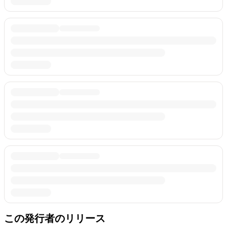
この発行者のリリース