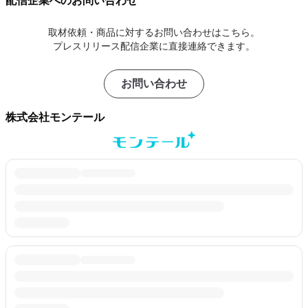
配信企業へのお問い合わせ
取材依頼・商品に対するお問い合わせはこちら。
プレスリリース配信企業に直接連絡できます。
お問い合わせ
株式会社モンテール