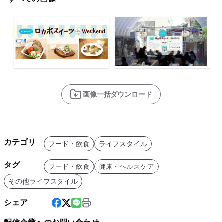
画像一括ダウンロード
カテゴリ
フード・飲食
ライフスタイル
タグ
フード・飲食
健康・ヘルスケア
その他ライフスタイル
シェア