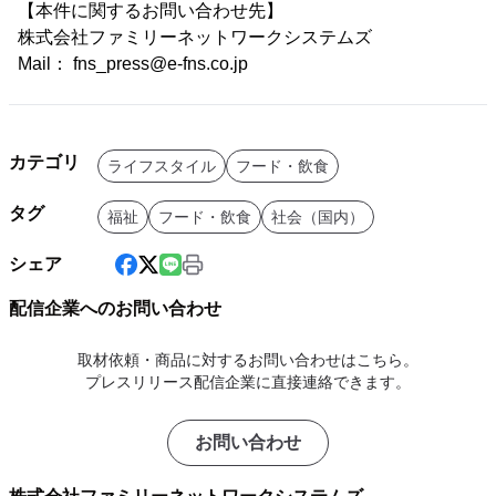
【本件に関するお問い合わせ先】
株式会社ファミリーネットワークシステムズ
Mail： fns_press@e-fns.co.jp
カテゴリ
ライフスタイル
フード・飲食
タグ
福祉
フード・飲食
社会（国内）
シェア
配信企業へのお問い合わせ
取材依頼・商品に対するお問い合わせはこちら。
プレスリリース配信企業に直接連絡できます。
お問い合わせ