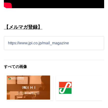
【メルマガ登録】
https://www.jpi.co.jp/mail_magazine
すべての画像