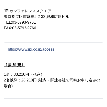
JPIカンファレンススクエア
東京都港区南麻布5-2-32 興和広尾ビル
TEL:03-5793-9761
FAX:03-5793-9766
https://www.jpi.co.jp/access
〔参 加 費〕
1名：33,210円（税込）
2名以降：28,210円 (社内・関連会社で同時お申し込みの
場合)