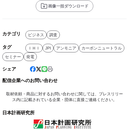
画像一括ダウンロード
カテゴリ
ビジネス
調査
タグ
ＩＨＩ
JPI
アンモニア
カーボンニュートラル
セミナー
発電
シェア
配信企業へのお問い合わせ
取材依頼・商品に対するお問い合わせに関しては、プレスリリー
ス内に記載されている企業・団体に直接ご連絡ください。
日本計画研究所