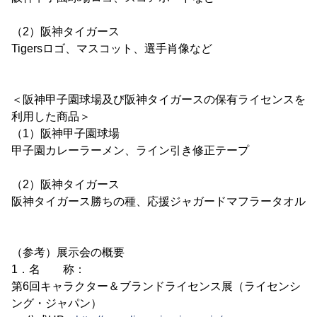
（2）阪神タイガース
Tigersロゴ、マスコット、選手肖像など
＜阪神甲子園球場及び阪神タイガースの保有ライセンスを
利用した商品＞
（1）阪神甲子園球場
甲子園カレーラーメン、ライン引き修正テープ
（2）阪神タイガース
阪神タイガース勝ちの種、応援ジャガードマフラータオル
（参考）展示会の概要
1．名 称：
第6回キャラクター＆ブランドライセンス展（ライセンシ
ング・ジャパン）