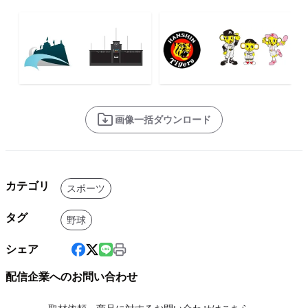
画像一括ダウンロード
カテゴリ
スポーツ
タグ
野球
シェア
配信企業へのお問い合わせ