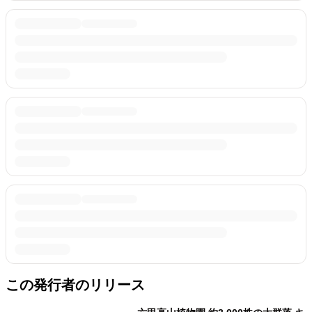
この発行者のリリース