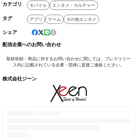
カテゴリ
モバイル
エンタメ・カルチャー
タグ
アプリ
ゲーム
その他エンタメ
シェア
配信企業へのお問い合わせ
取材依頼・商品に対するお問い合わせに関しては、プレスリリー
ス内に記載されている企業・団体に直接ご連絡ください。
株式会社ジーン