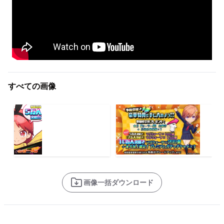
すべての画像
画像一括ダウンロード