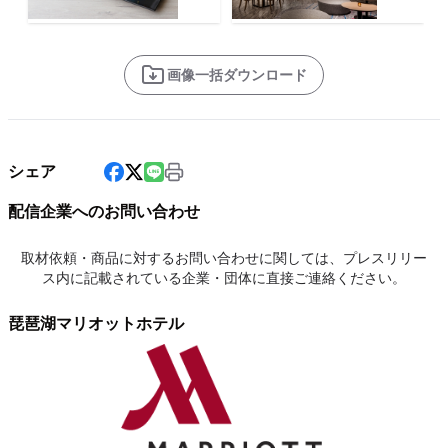
画像一括ダウンロード
シェア
配信企業へのお問い合わせ
取材依頼・商品に対するお問い合わせに関しては、プレスリリー
ス内に記載されている企業・団体に直接ご連絡ください。
琵琶湖マリオットホテル