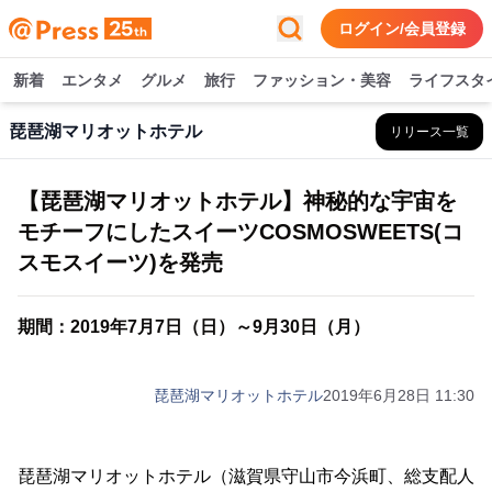
ログイン/会員登録
新着
エンタメ
グルメ
旅行
ファッション・美容
ライフスタ
琵琶湖マリオットホテル
リリース一覧
【琵琶湖マリオットホテル】神秘的な宇宙を
モチーフにしたスイーツCOSMOSWEETS(コ
スモスイーツ)を発売
期間：2019年7月7日（日）～9月30日（月）
琵琶湖マリオットホテル
2019年6月28日 11:30
琵琶湖マリオットホテル（滋賀県守山市今浜町、総支配人