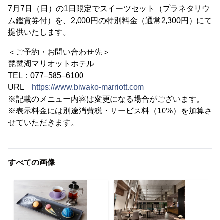
7月7日（日）の1日限定でスイーツセット（プラネタリウ
ム鑑賞券付）を、2,000円の特別料金（通常2,300円）にて
提供いたします。
＜ご予約・お問い合わせ先＞
琵琶湖マリオットホテル
TEL：077–585–6100
URL：
https://www.biwako-marriott.com
※記載のメニュー内容は変更になる場合がございます。
※表示料金には別途消費税・サービス料（10%）を加算さ
せていただきます。
すべての画像