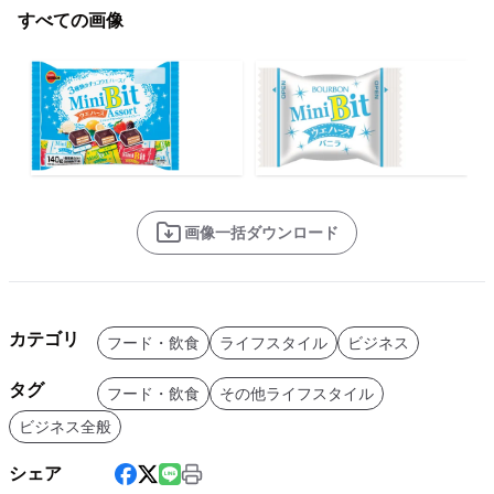
すべての画像
画像一括ダウンロード
カテゴリ
フード・飲食
ライフスタイル
ビジネス
タグ
フード・飲食
その他ライフスタイル
ビジネス全般
シェア