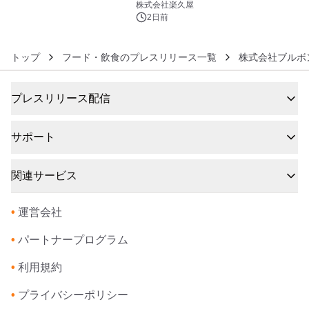
メニューを提供
株式会社楽久屋
2日前
トップ
フード・飲食のプレスリリース一覧
株式会社ブルボ
プレスリリース配信
サポート
関連サービス
•
運営会社
•
パートナープログラム
•
利用規約
•
プライバシーポリシー