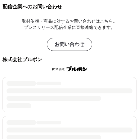
配信企業へのお問い合わせ
取材依頼・商品に対するお問い合わせはこちら。
プレスリリース配信企業に直接連絡できます。
お問い合わせ
株式会社ブルボン