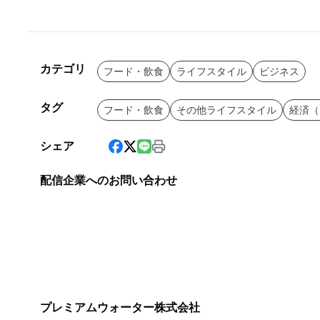
カテゴリ
フード・飲食
ライフスタイル
ビジネス
タグ
フード・飲食
その他ライフスタイル
経済（
シェア
配信企業へのお問い合わせ
プレミアムウォーター株式会社