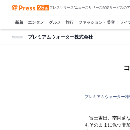
プレスリリース/ニュースリリース配信サービスの
新着
エンタメ
グルメ
旅行
ファッション・美容
ライ
プレミアムウォーター株式会社
プレミアムウォーター株
富士吉田、南阿蘇な
もそのままに保つ非