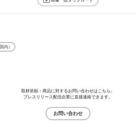
画像一括ダウンロード
国内）
取材依頼・商品に対するお問い合わせはこちら。
プレスリリース配信企業に直接連絡できます。
お問い合わせ