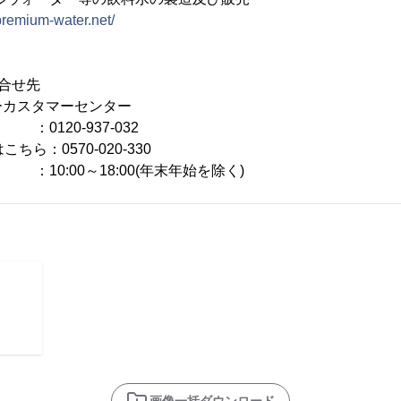
/premium-water.net/
合せ先
ーカスタマーセンター
120-937-032
ら：0570-020-330
00～18:00(年末年始を除く)