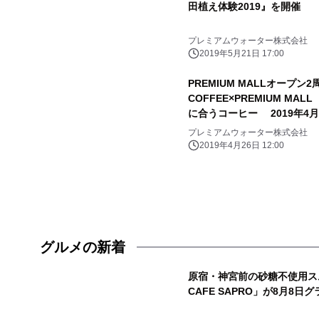
田植え体験2019』を開催
プレミアムウォーター株式会社
2019年5月21日 17:00
PREMIUM MALLオープン2
COFFEE×PREMIUM M
に合うコーヒー 2019年4月
プレミアムウォーター株式会社
2019年4月26日 12:00
グルメの新着
原宿・神宮前の砂糖不使用スム
CAFE SAPRO」が8月8日