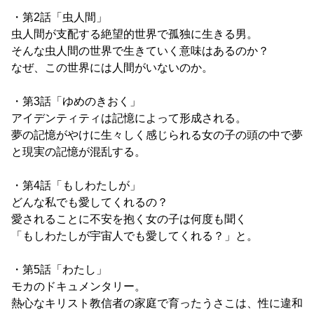
・第2話「虫人間」
虫人間が支配する絶望的世界で孤独に生きる男。
そんな虫人間の世界で生きていく意味はあるのか？
なぜ、この世界には人間がいないのか。
・第3話「ゆめのきおく」
アイデンティティは記憶によって形成される。
夢の記憶がやけに生々しく感じられる女の子の頭の中で夢
と現実の記憶が混乱する。
・第4話「もしわたしが」
どんな私でも愛してくれるの？
愛されることに不安を抱く女の子は何度も聞く
「もしわたしが宇宙人でも愛してくれる？」と。
・第5話「わたし」
モカのドキュメンタリー。
熱心なキリスト教信者の家庭で育ったうさこは、性に違和