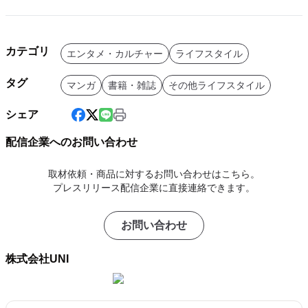
カテゴリ
エンタメ・カルチャー
ライフスタイル
タグ
マンガ
書籍・雑誌
その他ライフスタイル
シェア
配信企業へのお問い合わせ
取材依頼・商品に対するお問い合わせはこちら。
プレスリリース配信企業に直接連絡できます。
お問い合わせ
株式会社UNI