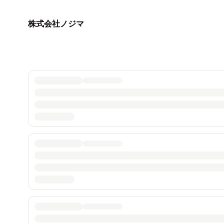
株式会社ノジマ