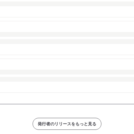
発行者のリリースをもっと見る