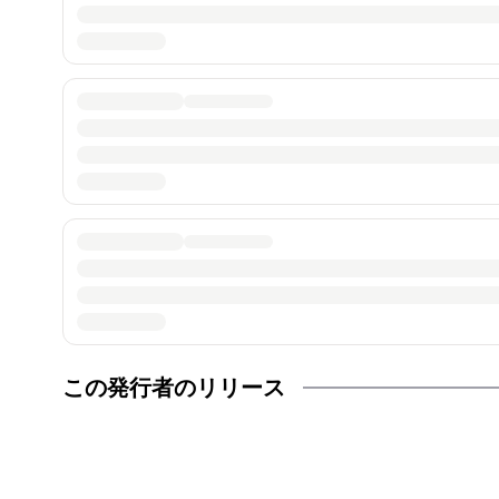
この発行者のリリース