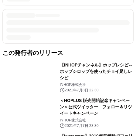
この発行者のリリース
【INHOPチャンネル】ホップレシピ～
ホップシロップを使ったチョイ足しレ
シピ
INHOP株式会社
2021年7月8日 22:30
＜HOPLUS 販売開始記念キャンペー
ン＞公式ツイッター フォロー＆リツ
イートキャンペーン
INHOP株式会社
2021年7月7日 23:30