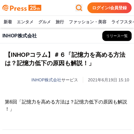
ログイン/会員登録
新着
エンタメ
グルメ
旅行
ファッション・美容
ライフスタ
INHOP株式会社
リリース一覧
【INHOPコラム】＃６「記憶力を高める方法
は？記憶力低下の原因も解説！」
INHOP株式会社
サービス
2021年6月19日 15:10
第6回「記憶力を高める方法は？記憶力低下の原因も解説
！」