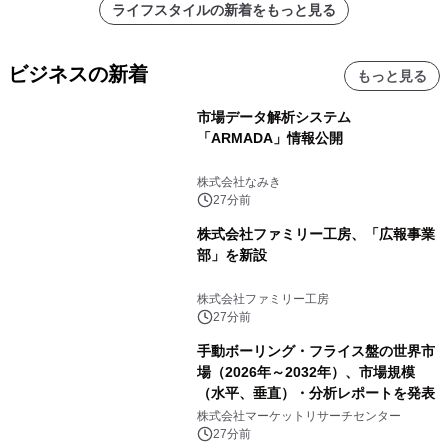
ライフスタイルの新着をもっと見る
ビジネスの新着
もっと見る
市場データ解析システム
「ARMADA」情報公開
株式会社なみき
27分前
株式会社ファミリー工房、「広報事業
部」を新設
株式会社ファミリー工房
27分前
手動ボーリング・フライス盤の世界市
場（2026年～2032年）、市場規模
（水平、垂直）・分析レポートを発表
株式会社マーケットリサーチセンター
27分前