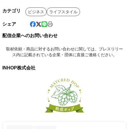
カテゴリ
ビジネス
ライフスタイル
シェア
配信企業へのお問い合わせ
取材依頼・商品に対するお問い合わせに関しては、プレスリリー
ス内に記載されている企業・団体に直接ご連絡ください。
INHOP株式会社